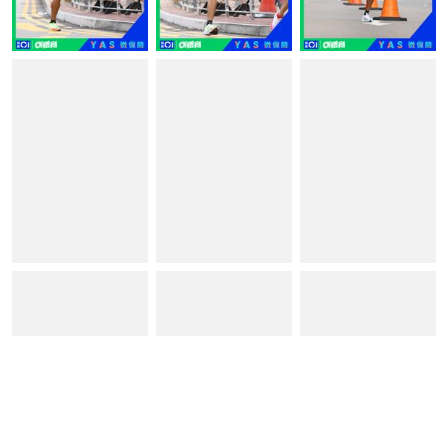
讚好
讚好
讚好
讚好
讚好
讚好