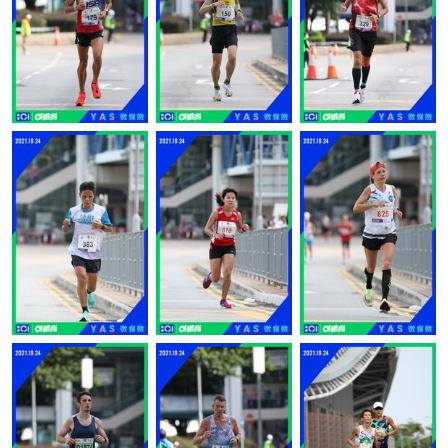
讚好
讚好
讚好
讚好
1
讚好