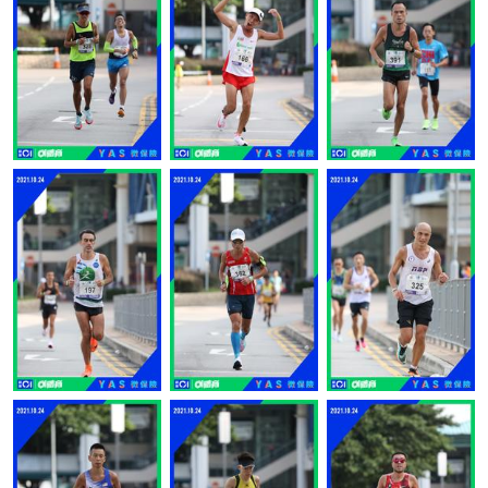
讚好
讚好
讚好
讚好
讚好
讚好