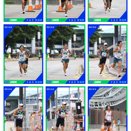
讚好
讚好
讚好
讚好
讚好
讚好