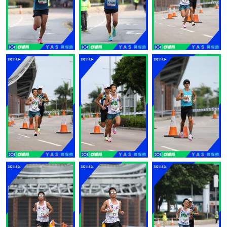
讚好
讚好
讚好
讚好
讚好
讚好